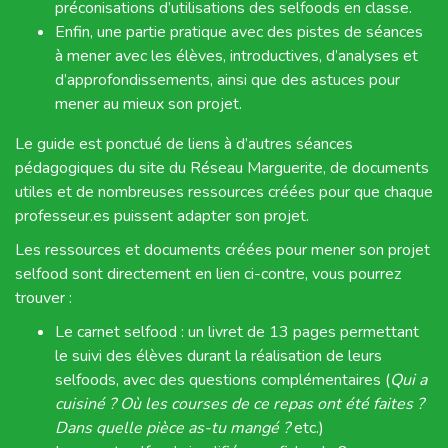
préconisations d’utilisations des selfoods en classe.
Enfin, une partie pratique avec des pistes de séances
à mener avec les élèves, introductives, d’analyses et
d’approfondissements, ainsi que des astuces pour
mener au mieux son projet.
Le guide est ponctué de liens à d’autres séances
pédagogiques du site du Réseau Marguerite, de documents
utiles et de nombreuses ressources créées pour que chaque
professeur.es puissent adapter son projet.
Les ressources et documents créées pour mener son projet
selfood sont directement en lien ci-contre, vous pourrez
trouver :
Le carnet selfood : un livret de 13 pages permettant
le suivi des élèves durant la réalisation de leurs
selfoods, avec des questions complémentaires (
Qui a
cuisiné ? Où les courses de ce repas ont été faites ?
Dans quelle pièce as-tu mangé ?
etc.)