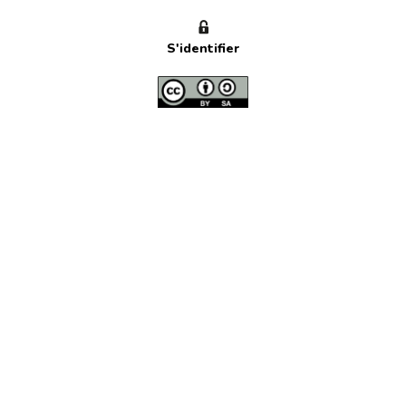
S'identifier