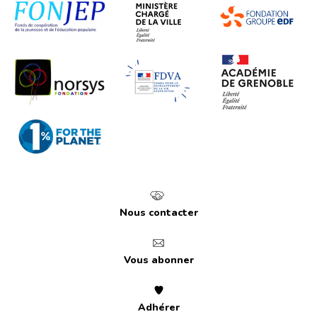
Nous contacter
Vous abonner
Adhérer