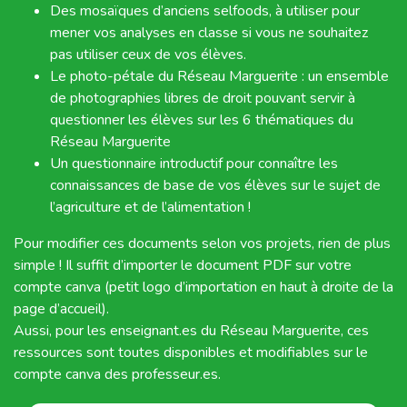
Des mosaïques d’anciens selfoods, à utiliser pour
mener vos analyses en classe si vous ne souhaitez
pas utiliser ceux de vos élèves.
Le photo-pétale du Réseau Marguerite : un ensemble
de photographies libres de droit pouvant servir à
questionner les élèves sur les 6 thématiques du
Réseau Marguerite
Un questionnaire introductif pour connaître les
connaissances de base de vos élèves sur le sujet de
l’agriculture et de l’alimentation !
Pour modifier ces documents selon vos projets, rien de plus
simple ! Il suffit d’importer le document PDF sur votre
compte canva (petit logo d’importation en haut à droite de la
page d’accueil).
Aussi, pour les enseignant.es du Réseau Marguerite, ces
ressources sont toutes disponibles et modifiables sur le
compte canva des professeur.es.