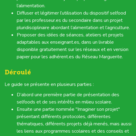
l’alimentation.
Diffuser et légitimer l’utilisation du dispositif selfood
par les professeur.es du secondaire dans un projet
pluridisciplinaire abordant l’alimentation et l’agriculture.
Proposer des idées de séances, ateliers et projets
adaptables aux enseignant.es, dans un livrable
disponible gratuitement sur les réseaux et en version
papier pour les adhérent.es du Réseau Marguerite.
Déroulé
Le guide se présente en plusieurs parties :
D’abord une première partie de présentation des
selfoods et de ses intérêts en milieu scolaire.
Ensuite une partie nommée "Imaginer son projet"
présentant différents protocoles, différentes
thématiques, différents projets déjà menés, mais aussi
les liens aux programmes scolaires et des conseils et