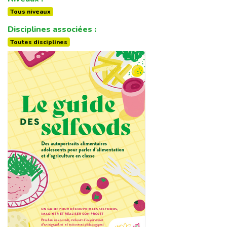
Tous niveaux
Disciplines associées :
Toutes disciplines