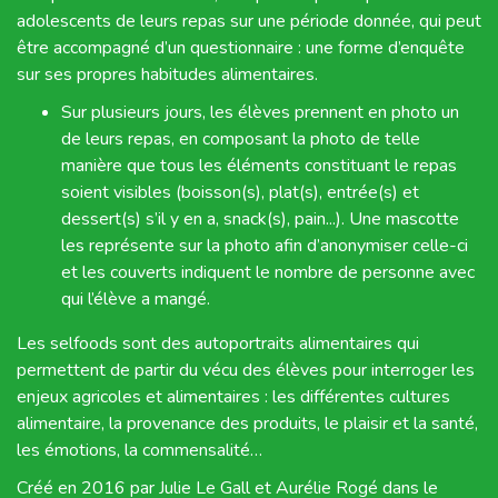
adolescents de leurs repas sur une période donnée, qui peut
être accompagné d’un questionnaire : une forme d’enquête
sur ses propres habitudes alimentaires.
Sur plusieurs jours, les élèves prennent en photo un
de leurs repas, en composant la photo de telle
manière que tous les éléments constituant le repas
soient visibles (boisson(s), plat(s), entrée(s) et
dessert(s) s’il y en a, snack(s), pain...). Une mascotte
les représente sur la photo afin d’anonymiser celle-ci
et les couverts indiquent le nombre de personne avec
qui l’élève a mangé.
Les selfoods sont des autoportraits alimentaires qui
permettent de partir du vécu des élèves pour interroger les
enjeux agricoles et alimentaires : les différentes cultures
alimentaire, la provenance des produits, le plaisir et la santé,
les émotions, la commensalité…
Créé en 2016 par Julie Le Gall et Aurélie Rogé dans le