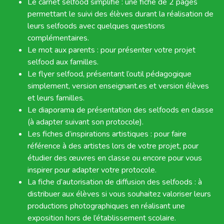
Le carnet selfood simplifié : une fiche de 2 pages
permettant le suivi des élèves durant la réalisation de
leurs selfoods avec quelques questions
complémentaires.
Le mot aux parents : pour présenter votre projet
selfood aux familles.
Le flyer selfood, présentant l’outil pédagogique
simplement, version enseignant.es et version élèves
et leurs familles.
Le diaporama de présentation des selfoods en classe
(à adapter suivant son protocole).
Les fiches d’inspirations artistiques : pour faire
référence à des artistes lors de votre projet, pour
étudier des œuvres en classe ou encore pour vous
inspirer pour adapter votre protocole.
La fiche d’autorisation de diffusion des selfoods : à
distribuer aux élèves si vous souhaitez valoriser leurs
productions photographiques en réalisant une
exposition hors de l’établissement scolaire.