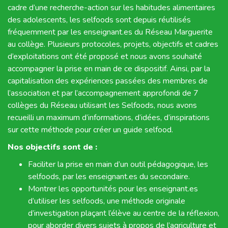
cadre d’une recherche-action sur les habitudes alimentaires
des adolescents, les selfoods sont depuis réutilisés
fréquemment par les enseignant.es du Réseau Marguerite
au collège. Plusieurs protocoles, projets, objectifs et cadres
d’exploitations ont été proposé et nous avons souhaité
accompagner la prise en main de ce dispositif. Ainsi, par la
capitalisation des expériences passées des membres de
l’association et par l’accompagnement approfondi de 7
collèges du Réseau utilisant les Selfoods, nous avons
recueilli un maximum d’informations, d’idées, d’inspirations
sur cette méthode pour créer un guide selfood.
Nos objectifs sont de :
Faciliter la prise en main d’un outil pédagogique, les
selfoods, par les enseignant.es du secondaire.
Montrer les opportunités pour les enseignant.es
d’utiliser les selfoods, une méthode originale
d’investigation plaçant l’élève au centre de la réflexion,
pour aborder divers sujets à propos de l’agriculture et