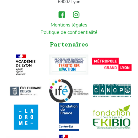
69007 Lyon
Mentions légales
Politique de confidentialité
Partenaires