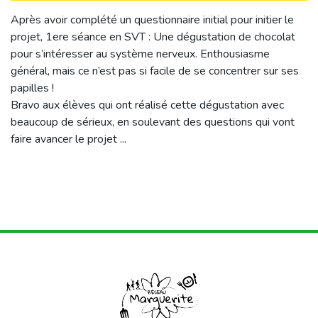
Après avoir complété un questionnaire initial pour initier le
projet, 1ere séance en SVT : Une dégustation de chocolat
pour s’intéresser au système nerveux. Enthousiasme
général, mais ce n’est pas si facile de se concentrer sur ses
papilles !
Bravo aux élèves qui ont réalisé cette dégustation avec
beaucoup de sérieux, en soulevant des questions qui vont
faire avancer le projet ...