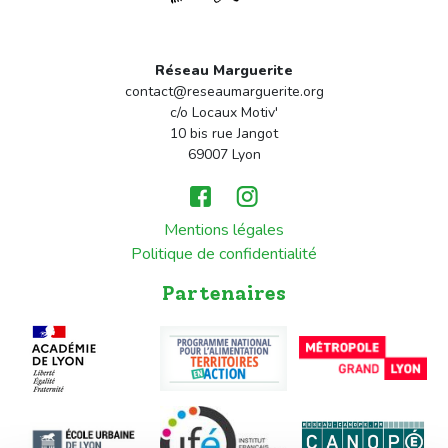
Réseau Marguerite
contact@reseaumarguerite.org
c/o Locaux Motiv'
10 bis rue Jangot
69007 Lyon
Mentions légales
Politique de confidentialité
Partenaires