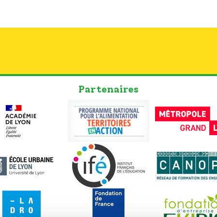
Partenaires