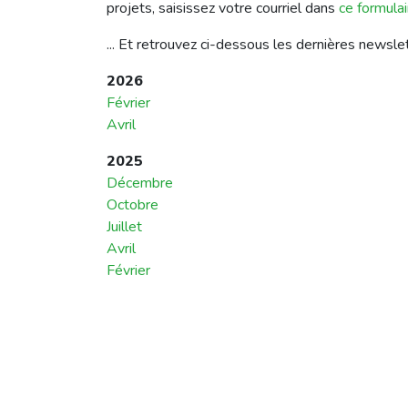
projets, saisissez votre courriel dans
ce formulai
... Et retrouvez ci-dessous les dernières newsle
2026
Février
Avril
2025
Décembre
Octobre
Juillet
Avril
Février