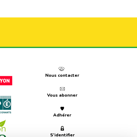
Nous contacter
Vous abonner
Adhérer
S'identifier