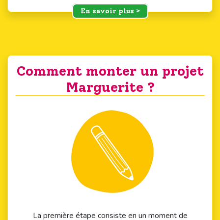
En savoir plus >
Comment monter un projet
Marguerite ?
La première étape consiste en un moment de