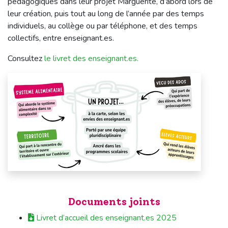
pédagogiques dans leur projet Marguerite, d’abord lors de
leur création, puis tout au long de l’année par des temps
individuels, au collège ou par téléphone, et des temps
collectifs, entre enseignant.es.
Consultez
le livret des enseignant.es.
Documents joints
Livret d’accueil des enseignant.es 2025