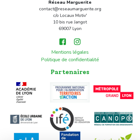
Réseau Marguerite
contact@reseaumarguerite.org
c/o Locaux Motiv'
10 bis rue Jangot
69007 Lyon
Mentions légales
Politique de confidentialité
Partenaires