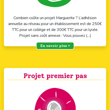
Combien coûte un projet Marguerite ? L’adhésion
annuelle au réseau pour un établissement est de 250€
TTC pour un collège et de 300€ TTC pour un lycée.
Projet sans coût annexe : Vous pouvez (…)
En savoir plus >
Projet premier pas