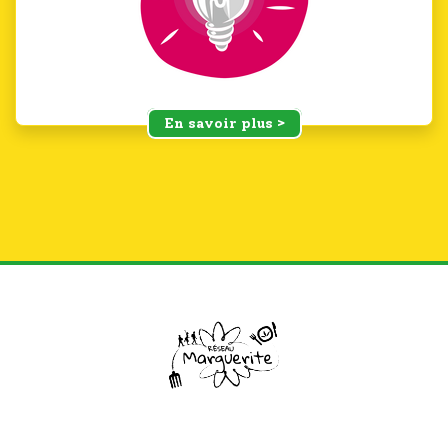
En savoir plus >