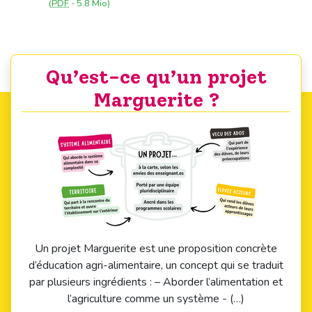
(
PDF
-
5.8 Mio
)
Qu’est-ce qu’un projet
Marguerite ?
Un projet Marguerite est une proposition concrète
d’éducation agri-alimentaire, un concept qui se traduit
par plusieurs ingrédients : – Aborder l’alimentation et
l’agriculture comme un système - (…)