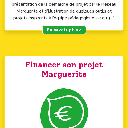
présentation de la démarche de projet par le Réseau
Marguerite et d’illustration de quelques outils et
projets inspirants à l’équipe pédagogique, ce qui (…)
En savoir plus >
Financer son projet
Marguerite