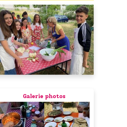
Galerie photos