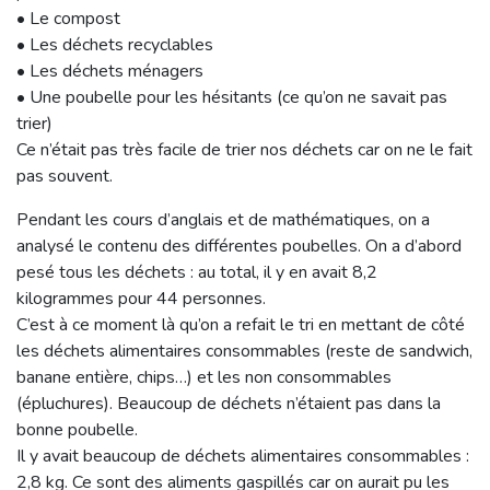
• Le compost
• Les déchets recyclables
• Les déchets ménagers
• Une poubelle pour les hésitants (ce qu’on ne savait pas
trier)
Ce n’était pas très facile de trier nos déchets car on ne le fait
pas souvent.
Pendant les cours d’anglais et de mathématiques, on a
analysé le contenu des différentes poubelles. On a d’abord
pesé tous les déchets : au total, il y en avait 8,2
kilogrammes pour 44 personnes.
C’est à ce moment là qu’on a refait le tri en mettant de côté
les déchets alimentaires consommables (reste de sandwich,
banane entière, chips…) et les non consommables
(épluchures). Beaucoup de déchets n’étaient pas dans la
bonne poubelle.
Il y avait beaucoup de déchets alimentaires consommables :
2,8 kg. Ce sont des aliments gaspillés car on aurait pu les