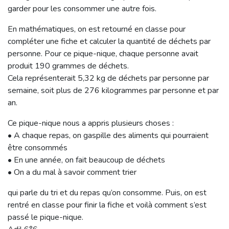
garder pour les consommer une autre fois.
En mathématiques, on est retourné en classe pour
compléter une fiche et calculer la quantité de déchets par
personne. Pour ce pique-nique, chaque personne avait
produit 190 grammes de déchets.
Cela représenterait 5,32 kg de déchets par personne par
semaine, soit plus de 276 kilogrammes par personne et par
an.
Ce pique-nique nous a appris plusieurs choses :
• A chaque repas, on gaspille des aliments qui pourraient
être consommés
• En une année, on fait beaucoup de déchets
• On a du mal à savoir comment trier
qui parle du tri et du repas qu’on consomme. Puis, on est
rentré en classe pour finir la fiche et voilà comment s’est
passé le pique-nique.