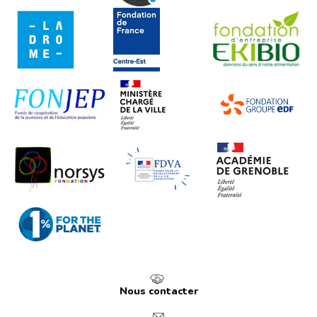
Nous contacter