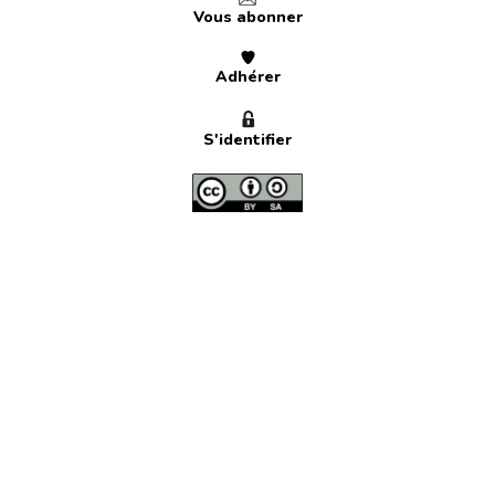
Vous abonner
Adhérer
S'identifier