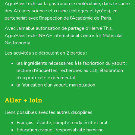
AgroParisTech sur la gastronomie moléculaire, dans le cadre
des
Ateliers science et cuisine
(collèges et lycées), en
partenariat avec l’Inspection de l’Académie de Paris.
Avec l’aimable autorisation de partage d’Hervé This,
AgroParisTech-INRAE International Centre for Molecular
Gastronomy
Les activités se déroulent en 2 parties :
les ingrédients nécessaires à la fabrication du yaourt :
lecture d’étiquettes, recherches au CDI, élaboration
d’un protocole expérimental.
la fabrication d’un yaourt, manipulation
Aller + loin
Liens possibles avec les autres disciplines
Français : écoute, compte rendu écrit et oral
Education civique : responsabilité humaine