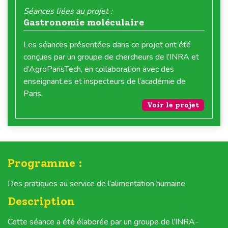
Séances liées au projet :
Gastronomie moléculaire
Les séances présentées dans ce projet ont été
conçues par un groupe de chercheurs de l’INRA et
d’AgroParisTech, en collaboration avec des
enseignant.es et inspecteurs de l’académie de
Paris.
Voir le projet
Programme :
Des pratiques au service de l’alimentation humaine
Description
Cette séance a été élaborée par un groupe de l’INRA-