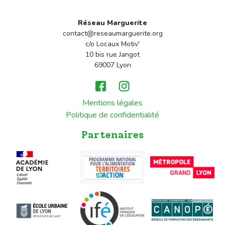
Réseau Marguerite
contact@reseaumarguerite.org
c/o Locaux Motiv'
10 bis rue Jangot
69007 Lyon
Mentions légales
Politique de confidentialité
Partenaires