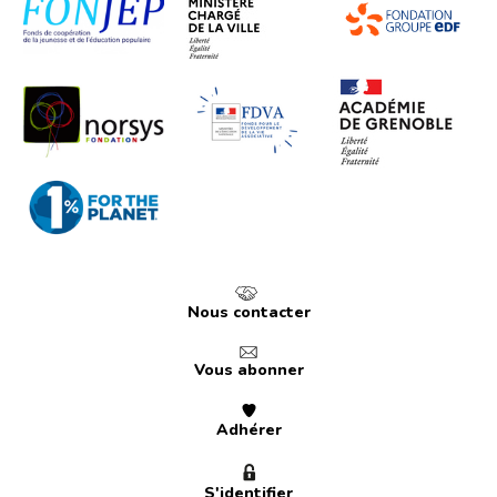
Nous contacter
Vous abonner
Adhérer
S'identifier