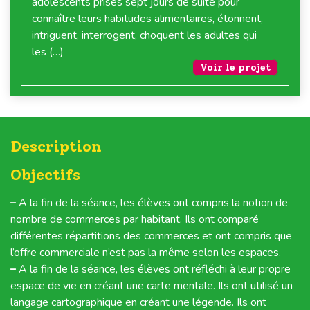
adolescents prises sept jours de suite pour
connaître leurs habitudes alimentaires, étonnent,
intriguent, interrogent, choquent les adultes qui
les (…)
Voir le projet
Description
Objectifs
–
A la fin de la séance, les élèves ont compris la notion de
nombre de commerces par habitant. Ils ont comparé
différentes répartitions des commerces et ont compris que
l’offre commerciale n’est pas la même selon les espaces.
–
A la fin de la séance, les élèves ont réfléchi à leur propre
espace de vie en créant une carte mentale. Ils ont utilisé un
langage cartographique en créant une légende. Ils ont