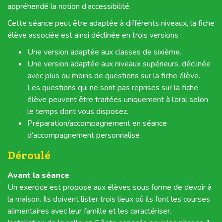
appréhendé la notion d’accessibilité.
Cette séance peut être adaptée à différents niveaux, la fiche
élève associée est ainsi déclinée en trois versions :
Une version adaptée aux classes de sixième.
Une version adaptée aux niveaux supérieurs, déclinée
avec plus ou moins de questions sur la fiche élève.
Les questions qui ne sont pas reprises sur la fiche
élève peuvent être traitées uniquement à l’oral selon
le temps dont vous disposez.
Préparation/accompagnement en séance
d’accompagnement personnalisé
Déroulé
Avant la séance
Un exercice est proposé aux élèves sous forme de devoir à
la maison. Ils doivent lister trois lieux où ils font les courses
alimentaires avec leur famille et les caractériser.