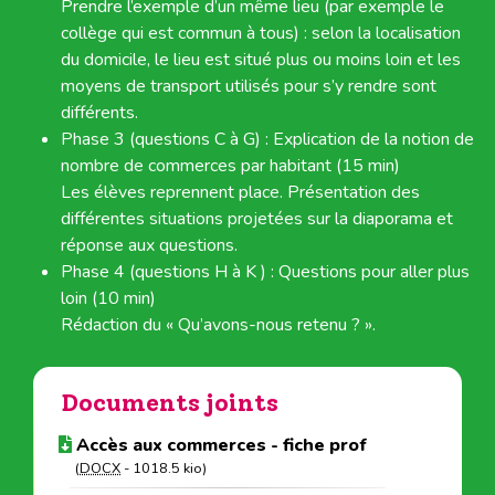
Prendre l’exemple d’un même lieu (par exemple le
collège qui est commun à tous) : selon la localisation
du domicile, le lieu est situé plus ou moins loin et les
moyens de transport utilisés pour s’y rendre sont
différents.
Phase 3 (questions C à G) : Explication de la notion de
nombre de commerces par habitant (15 min)
Les élèves reprennent place. Présentation des
différentes situations projetées sur la diaporama et
réponse aux questions.
Phase 4 (questions H à K ) : Questions pour aller plus
loin (10 min)
Rédaction du « Qu’avons-nous retenu ? ».
Documents joints
Accès aux commerces - fiche prof
(
DOCX
-
1018.5 kio
)