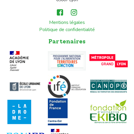
Mentions légales
Politique de confidentialité
Partenaires