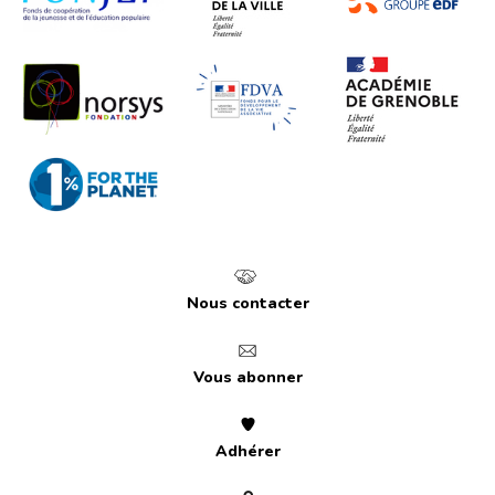
Nous contacter
Vous abonner
Adhérer