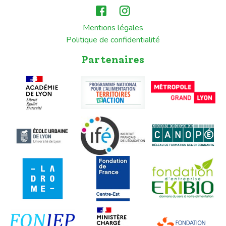
Mentions légales
Politique de confidentialité
Partenaires