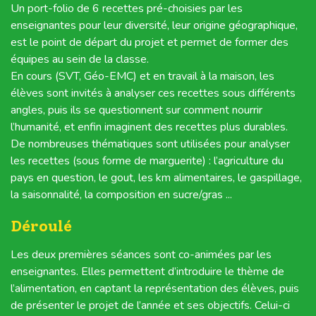
Un port-folio de 6 recettes pré-choisies par les
enseignantes pour leur diversité, leur origine géographique,
est le point de départ du projet et permet de former des
équipes au sein de la classe.
En cours (SVT, Géo-EMC) et en travail à la maison, les
élèves sont invités à analyser ces recettes sous différents
angles, puis ils se questionnent sur comment nourrir
l’humanité, et enfin imaginent des recettes plus durables.
De nombreuses thématiques sont utilisées pour analyser
les recettes (sous forme de marguerite) : l’agriculture du
pays en question, le gout, les km alimentaires, le gaspillage,
la saisonnalité, la composition en sucre/gras ...
Déroulé
Les deux premières séances sont co-animées par les
enseignantes. Elles permettent d’introduire le thème de
l’alimentation, en captant la représentation des élèves, puis
de présenter le projet de l’année et ses objectifs. Celui-ci