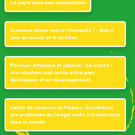
Le sucre dans mon alimentation
Comment mieux nourrir l’humanité ? - Notre
tour du monde en 6 recettes
Parcours artistique et culturel - Se nourrir :
une situation contrastée entre pays
développés et en développement
Cahier de vacances de Pâques : Sensibiliser
aux problèmes de l’inégal accès à la nourriture
dans le monde