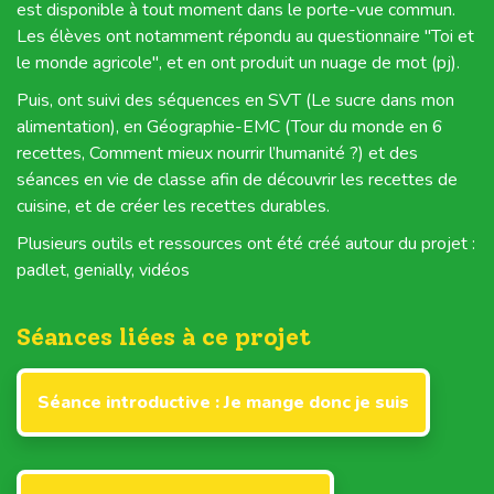
est disponible à tout moment dans le porte-vue commun.
Les élèves ont notamment répondu au questionnaire "Toi et
le monde agricole", et en ont produit un nuage de mot (pj).
Puis, ont suivi des séquences en SVT (Le sucre dans mon
alimentation), en Géographie-EMC (Tour du monde en 6
recettes, Comment mieux nourrir l’humanité ?) et des
séances en vie de classe afin de découvrir les recettes de
cuisine, et de créer les recettes durables.
Plusieurs outils et ressources ont été créé autour du projet :
padlet, genially, vidéos
Séances liées à ce projet
Séance introductive : Je mange donc je suis